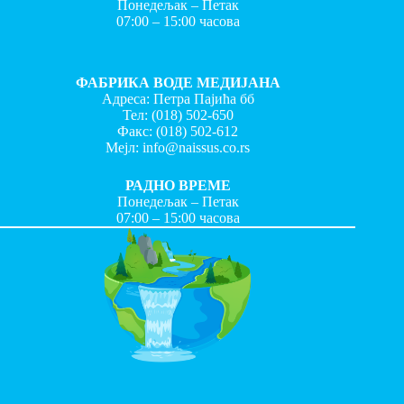
Понедељак – Петак
07:00 – 15:00 часова
ФАБРИКА ВОДЕ МЕДИЈАНА
Адреса: Петра Пајића бб
Тел:
(018) 502-650
Факс:
(018) 502-612
Мејл:
info@naissus.co.rs
РАДНО ВРЕМЕ
Понедељак – Петак
07:00 – 15:00 часова