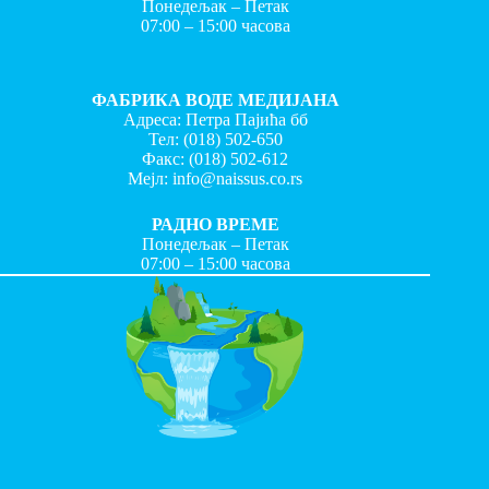
Понедељак – Петак
07:00 – 15:00 часова
ФАБРИКА ВОДЕ МЕДИЈАНА
Адреса: Петра Пајића бб
Тел:
(018) 502-650
Факс:
(018) 502-612
Мејл:
info@naissus.co.rs
РАДНО ВРЕМЕ
Понедељак – Петак
07:00 – 15:00 часова