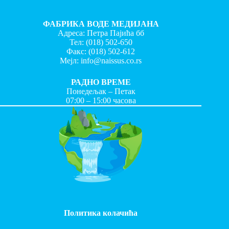
ФАБРИКА ВОДЕ МЕДИЈАНА
Адреса: Петра Пајића бб
Тел:
(018) 502-650
Факс:
(018) 502-612
Мејл:
info@naissus.co.rs
РАДНО ВРЕМЕ
Понедељак – Петак
07:00 – 15:00 часова
Политика колачића