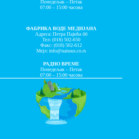
Понедељак – Петак
07:00 – 15:00 часова
ФАБРИКА ВОДЕ МЕДИЈАНА
Адреса: Петра Пајића бб
Тел:
(018) 502-650
Факс:
(018) 502-612
Мејл:
info@naissus.co.rs
РАДНО ВРЕМЕ
Понедељак – Петак
07:00 – 15:00 часова