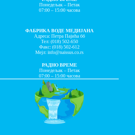
Понедељак – Петак
07:00 – 15:00 часова
ФАБРИКА ВОДЕ МЕДИЈАНА
Адреса: Петра Пајића бб
Тел:
(018) 502-650
Факс:
(018) 502-612
Мејл:
info@naissus.co.rs
РАДНО ВРЕМЕ
Понедељак – Петак
07:00 – 15:00 часова