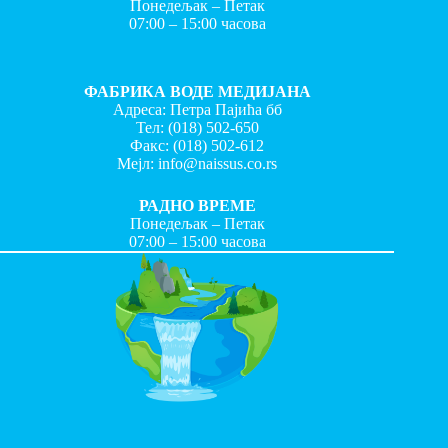
Понедељак – Петак
07:00 – 15:00 часова
ФАБРИКА ВОДЕ МЕДИЈАНА
Адреса: Петра Пајића бб
Тел:
(018) 502-650
Факс:
(018) 502-612
Мејл:
info@naissus.co.rs
РАДНО ВРЕМЕ
Понедељак – Петак
07:00 – 15:00 часова