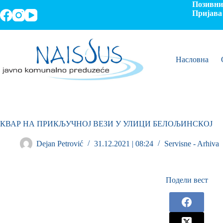
Позивни 
Пријава 
Насловна
КВАР НА ПРИКЉУЧНОЈ ВЕЗИ У УЛИЦИ БЕЛОЉИНСКОЈ
Dejan Petrović
31.12.2021 | 08:24
Servisne - Arhiva
Подели вест