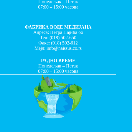
Понедељак – Петак
07:00 – 15:00 часова
ФАБРИКА ВОДЕ МЕДИЈАНА
Адреса: Петра Пајића бб
Тел:
(018) 502-650
Факс:
(018) 502-612
Мејл:
info@naissus.co.rs
РАДНО ВРЕМЕ
Понедељак – Петак
07:00 – 15:00 часова