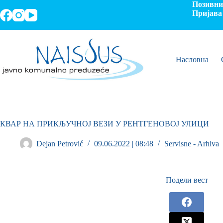
Позивни 
Пријава 
Насловна
КВАР НА ПРИКЉУЧНОЈ ВЕЗИ У РЕНТГЕНОВОЈ УЛИЦИ
Dejan Petrović
09.06.2022 | 08:48
Servisne - Arhiva
Подели вест