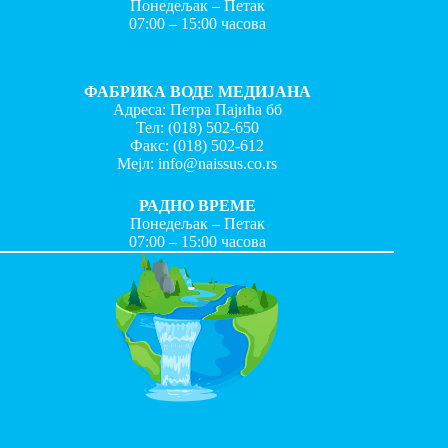
Понедељак – Петак
07:00 – 15:00 часова
ФАБРИКА ВОДЕ МЕДИЈАНА
Адреса: Петра Пајића бб
Тел:
(018) 502-650
Факс:
(018) 502-612
Мејл:
info@naissus.co.rs
РАДНО ВРЕМЕ
Понедељак – Петак
07:00 – 15:00 часова