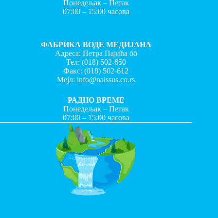
Понедељак – Петак
07:00 – 15:00 часова
ФАБРИКА ВОДЕ МЕДИЈАНА
Адреса: Петра Пајића бб
Тел:
(018) 502-650
Факс:
(018) 502-612
Мејл:
info@naissus.co.rs
РАДНО ВРЕМЕ
Понедељак – Петак
07:00 – 15:00 часова