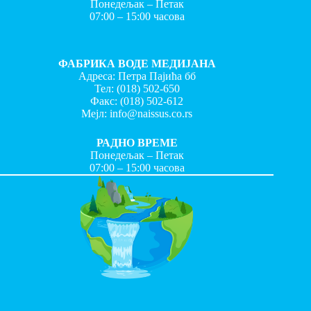
Понедељак – Петак
07:00 – 15:00 часова
ФАБРИКА ВОДЕ МЕДИЈАНА
Адреса: Петра Пајића бб
Тел:
(018) 502-650
Факс:
(018) 502-612
Мејл:
info@naissus.co.rs
РАДНО ВРЕМЕ
Понедељак – Петак
07:00 – 15:00 часова