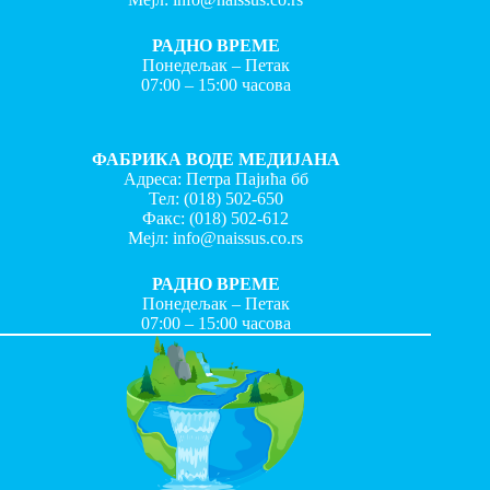
РАДНО ВРЕМЕ
Понедељак – Петак
07:00 – 15:00 часова
ФАБРИКА ВОДЕ МЕДИЈАНА
Адреса: Петра Пајића бб
Тел:
(018) 502-650
Факс:
(018) 502-612
Мејл:
info@naissus.co.rs
РАДНО ВРЕМЕ
Понедељак – Петак
07:00 – 15:00 часова