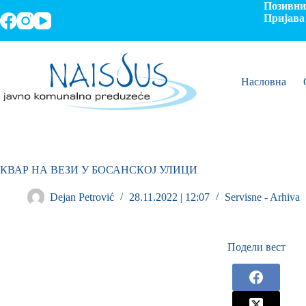
Позивни 
Пријава 
Насловна
КВАР НА ВЕЗИ У БОСАНСКОЈ УЛИЦИ
Dejan Petrović
28.11.2022 | 12:07
Servisne - Arhiva
Подели вест