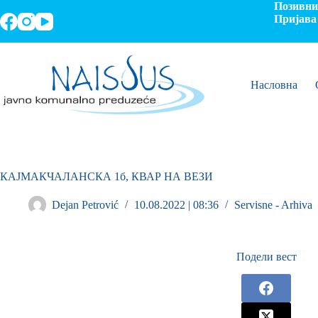
Позивни 
Пријава 
Насловна
КАЈМАКЧАЛАНСКА 1б, КВАР НА ВЕЗИ
Dejan Petrović
10.08.2022 | 08:36
Servisne - Arhiva
Подели вест