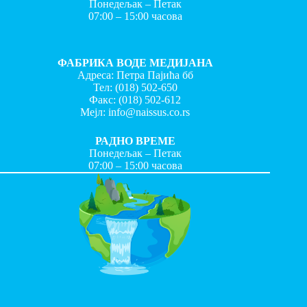
Понедељак – Петак
07:00 – 15:00 часова
ФАБРИКА ВОДЕ МЕДИЈАНА
Адреса: Петра Пајића бб
Тел:
(018) 502-650
Факс:
(018) 502-612
Мејл:
info@naissus.co.rs
РАДНО ВРЕМЕ
Понедељак – Петак
07:00 – 15:00 часова