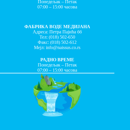
Понедељак – Петак
07:00 – 15:00 часова
ФАБРИКА ВОДЕ МЕДИЈАНА
Адреса: Петра Пајића бб
Тел:
(018) 502-650
Факс:
(018) 502-612
Мејл:
info@naissus.co.rs
РАДНО ВРЕМЕ
Понедељак – Петак
07:00 – 15:00 часова