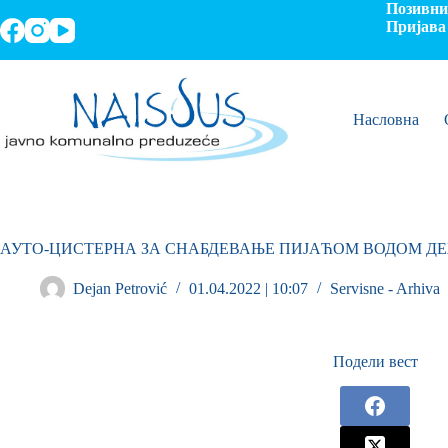
Позивни 
Пријава 
Насловна
АУТО-ЦИСТЕРНА ЗА СНАБДЕВАЊЕ ПИЈАЋОМ ВОДОМ ДЕ
Dejan Petrović
01.04.2022 | 10:07
Servisne - Arhiva
Подели вест