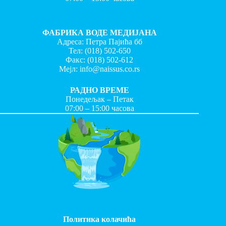
ФАБРИКА ВОДЕ МЕДИЈАНА
Адреса: Петра Пајића бб
Тел:
(018) 502-650
Факс:
(018) 502-612
Мејл:
info@naissus.co.rs
РАДНО ВРЕМЕ
Понедељак – Петак
07:00 – 15:00 часова
Политика колачића