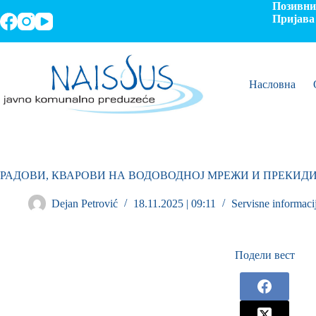
Позивни 
Пријава 
Насловна
РАДОВИ, КВАРОВИ НА ВОДОВОДНОЈ МРЕЖИ И ПРЕКИД
Dejan Petrović
18.11.2025 | 09:11
Servisne informaci
Подели вест