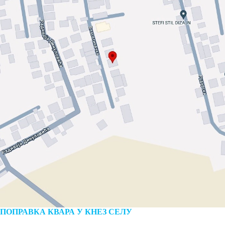
ПОПРАВКА КВАРА У КНЕЗ СЕЛУ