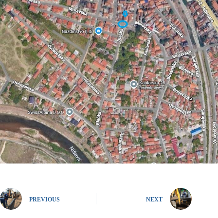
PREVIOUS
NEXT