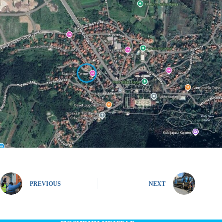
PREVIOUS
NEXT