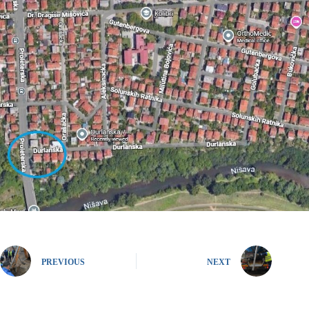
PREVIOUS
NEXT