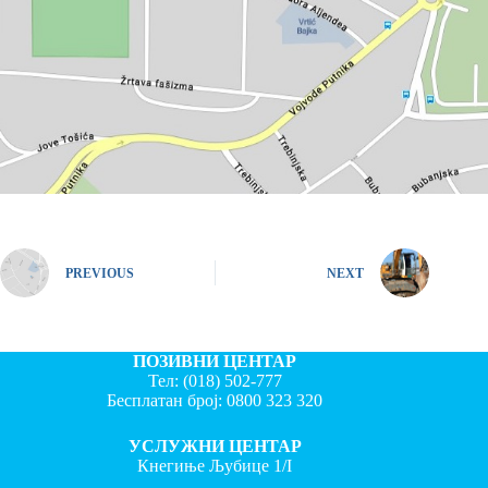
PREVIOUS
NEXT
ПОЗИВНИ ЦЕНТАР
Тел:
(018) 502-777
Бесплатан број:
0800 323 320
УСЛУЖНИ ЦЕНТАР
Кнегиње Љубице 1/I