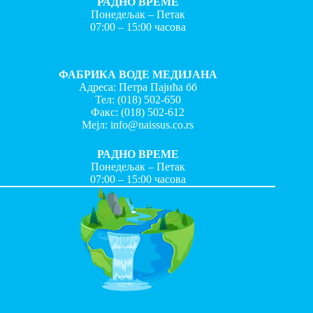
РАДНО ВРЕМЕ
Понедељак – Петак
07:00 – 15:00 часова
ФАБРИКА ВОДЕ МЕДИЈАНА
Адреса: Петра Пајића бб
Тел:
(018) 502-650
Факс:
(018) 502-612
Мејл:
info@naissus.co.rs
РАДНО ВРЕМЕ
Понедељак – Петак
07:00 – 15:00 часова