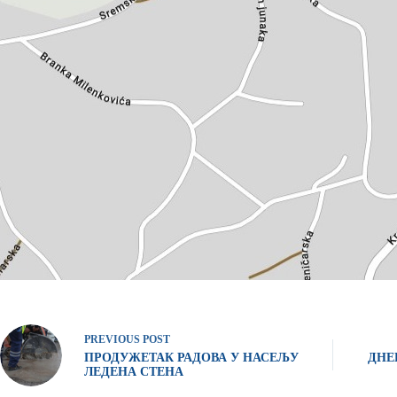
PREVIOUS
POST
ПРОДУЖЕТАК РАДОВА У НАСЕЉУ
ДНЕ
ЛЕДЕНА СТЕНА