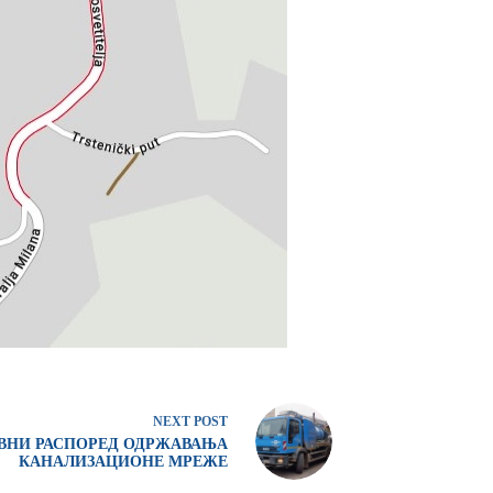
NEXT
POST
ВНИ РАСПОРЕД ОДРЖАВАЊА
КАНАЛИЗАЦИОНЕ МРЕЖЕ