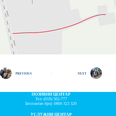
PREVIOUS
NEXT
ПОЗИВНИ ЦЕНТАР
Тел:
(018) 502-777
Бесплатан број:
0800 323 320
УСЛУЖНИ ЦЕНТАР