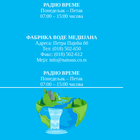
РАДНО ВРЕМЕ
Понедељак – Петак
07:00 – 15:00 часова
ФАБРИКА ВОДЕ МЕДИЈАНА
Адреса: Петра Пајића бб
Тел:
(018) 502-650
Факс:
(018) 502-612
Мејл:
info@naissus.co.rs
РАДНО ВРЕМЕ
Понедељак – Петак
07:00 – 15:00 часова