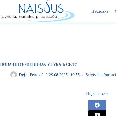
Позивни 
Пријава 
Насловна
НОВА ИНТЕРВЕНЦИЈА У БУБАЊ СЕЛУ
Dejan Petrović
29.08.2025 | 10:55
Servisne informaci
Подели вест