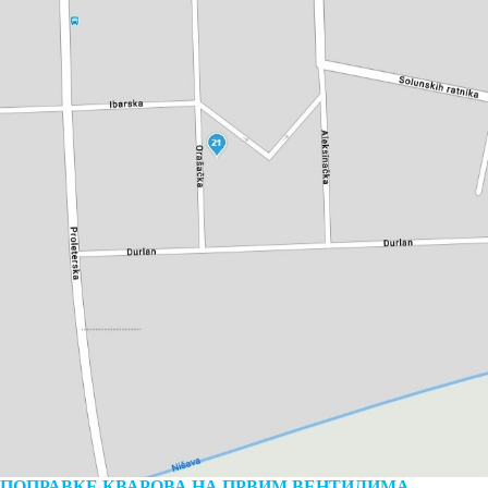
ПОПРАВКЕ КВАРОВА НА ПРВИМ ВЕНТИЛИМА