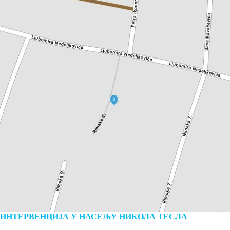
ИНТЕРВЕНЦИЈА У НАСЕЉУ НИКОЛА ТЕСЛА