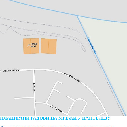
ПЛАНИРАНИ РАДОВИ НА МРЕЖИ У ПАНТЕЛЕЈУ