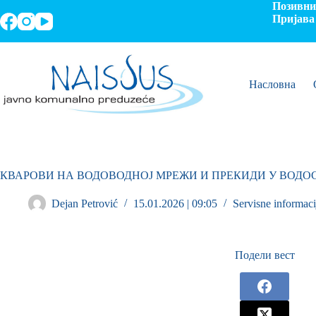
Позивни 
Пријава 
Насловна
КВАРОВИ НА ВОДОВОДНОЈ МРЕЖИ И ПРЕКИДИ У ВОД
Dejan Petrović
15.01.2026 | 09:05
Servisne informaci
Подели вест