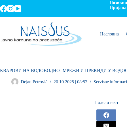
Позивни 
Пријава 
Насловна
КВАРОВИ НА ВОДОВОДНОЈ МРЕЖИ И ПРЕКИДИ У ВОД
Dejan Petrović
20.10.2025 | 08:52
Servisne informaci
Подели вест