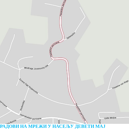
РАДОВИ НА МРЕЖИ У НАСЕЉУ ДЕВЕТИ МАЈ