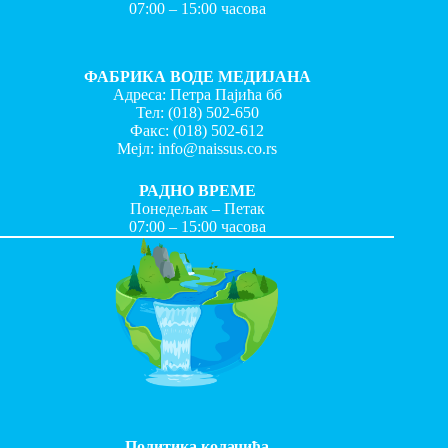
07:00 – 15:00 часова
ФАБРИКА ВОДЕ МЕДИЈАНА
Адреса: Петра Пајића бб
Тел:
(018) 502-650
Факс:
(018) 502-612
Мејл:
info@naissus.co.rs
РАДНО ВРЕМЕ
Понедељак – Петак
07:00 – 15:00 часова
Политика колачића