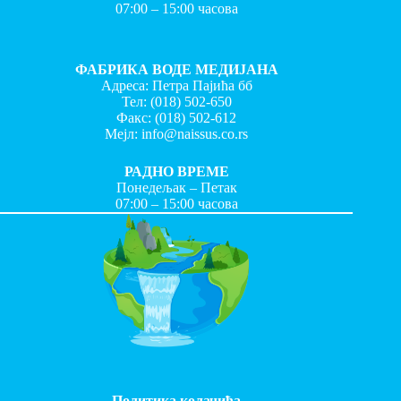
07:00 – 15:00 часова
ФАБРИКА ВОДЕ МЕДИЈАНА
Адреса: Петра Пајића бб
Тел:
(018) 502-650
Факс:
(018) 502-612
Мејл:
info@naissus.co.rs
РАДНО ВРЕМЕ
Понедељак – Петак
07:00 – 15:00 часова
Политика колачића