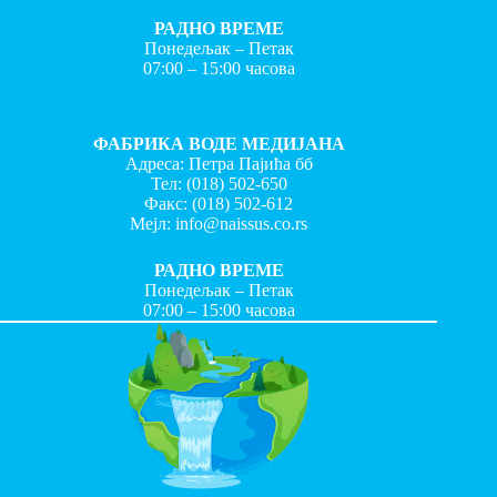
РАДНО ВРЕМЕ
Понедељак – Петак
07:00 – 15:00 часова
ФАБРИКА ВОДЕ МЕДИЈАНА
Адреса: Петра Пајића бб
Тел:
(018) 502-650
Факс:
(018) 502-612
Мејл:
info@naissus.co.rs
РАДНО ВРЕМЕ
Понедељак – Петак
07:00 – 15:00 часова