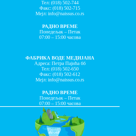
Тел:
(018) 502-744
Факс:
(018) 502-715
Мејл:
info@naissus.co.rs
РАДНО ВРЕМЕ
Понедељак – Петак
07:00 – 15:00 часова
ФАБРИКА ВОДЕ МЕДИЈАНА
Адреса: Петра Пајића бб
Тел:
(018) 502-650
Факс:
(018) 502-612
Мејл:
info@naissus.co.rs
РАДНО ВРЕМЕ
Понедељак – Петак
07:00 – 15:00 часова