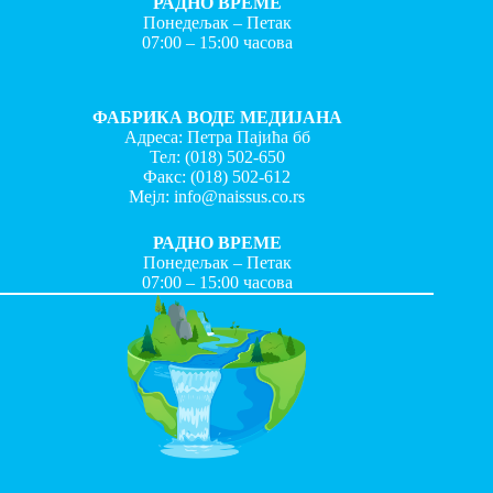
РАДНО ВРЕМЕ
Понедељак – Петак
07:00 – 15:00 часова
ФАБРИКА ВОДЕ МЕДИЈАНА
Адреса: Петра Пајића бб
Тел:
(018) 502-650
Факс:
(018) 502-612
Мејл:
info@naissus.co.rs
РАДНО ВРЕМЕ
Понедељак – Петак
07:00 – 15:00 часова