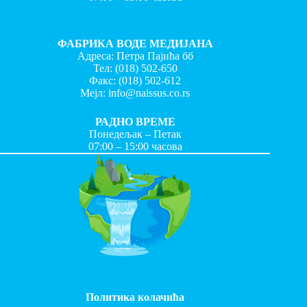
ФАБРИКА ВОДЕ МЕДИЈАНА
Адреса: Петра Пајића бб
Тел:
(018) 502-650
Факс:
(018) 502-612
Мејл:
info@naissus.co.rs
РАДНО ВРЕМЕ
Понедељак – Петак
07:00 – 15:00 часова
Политика колачића